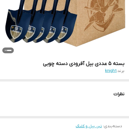
بسته 5 عددی بیل آفرودی دسته چوبی
برند:
knight
نظرات
دسته‌بندی
:
تبر، بیل و کلنگ