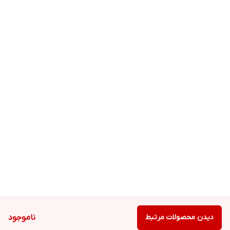
دیدن محصولات مرتبط
ناموجود