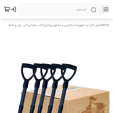
rahno
/
ابزار آلات و تجهیزات
/
باغبانی و کشاورزی
/
ابزارآلات باغبانی
/
تبر، بیل و کلنگ