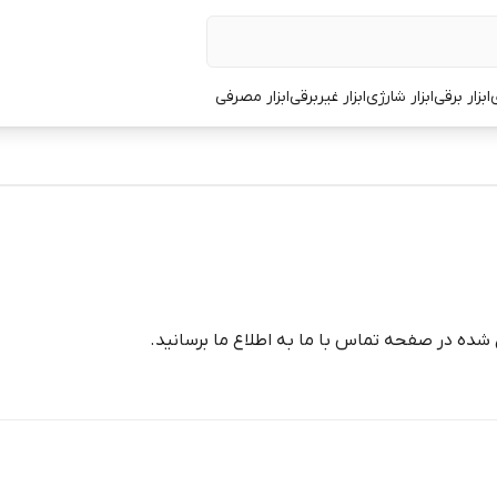
ی
ابزار برقی
ابزار شارژی
ابزار غیربرقی
ابزار مصرفی
شده در صفحه تماس با ما به اطلاع ما برسانید.