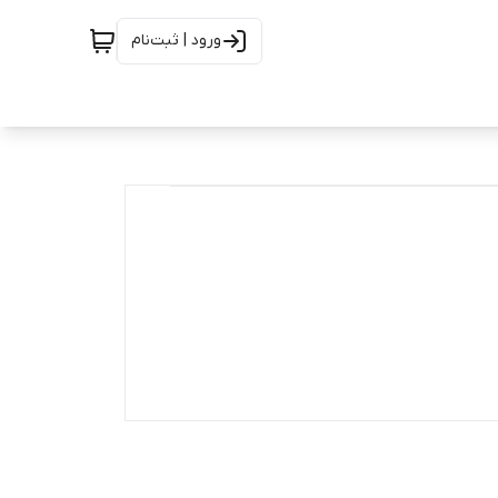
ورود | ثبت‌نام