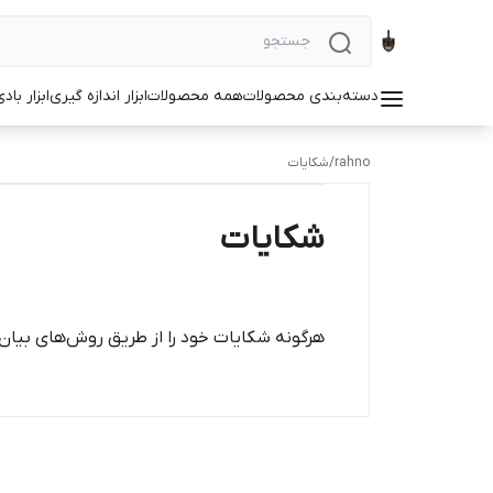
دسته‌بندی محصولات
همه محصولات
ابزار اندازه گیری
ابزار باد
rahno
/
شکایات
شکایات
هرگونه شکایات خود را از طریق روش‌های بیان 