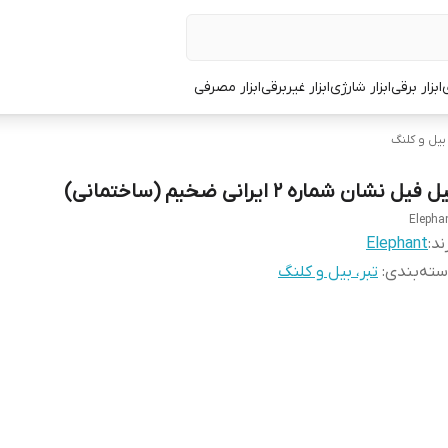
ی
ابزار برقی
ابزار شارژی
ابزار غیربرقی
ابزار مصرفی
 بیل و کلنگ
ل فیل نشان شماره 2 ایرانی ضخیم (ساختمانی)
Elepha
ند:
Elephant
ته‌بندی
:
تبر، بیل و کلنگ