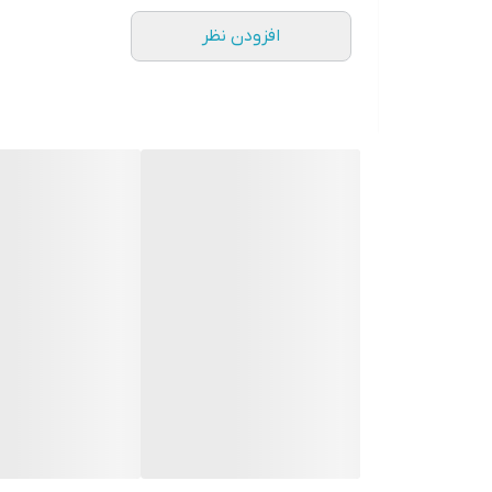
افزودن نظر