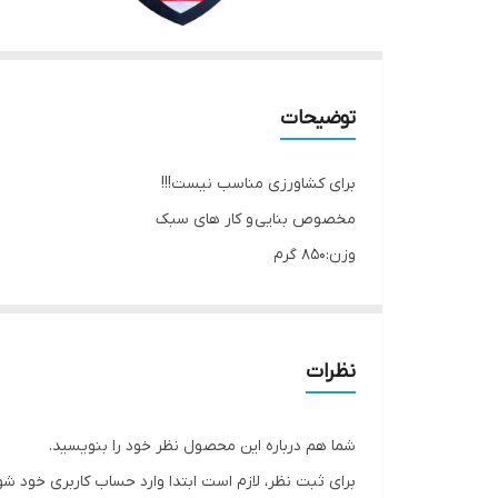
توضیحات
برای کشاورزی مناسب نیست!!!
مخصوص بنایی و کار های سبک
وزن:850 گرم
عرض:23سانتی متر
ارتفاع: 42 سانتی متر
نظرات
شما هم درباره این محصول نظر خود را بنویسید.
برای ثبت نظر، لازم است ابتدا وارد حساب کاربری خود شو