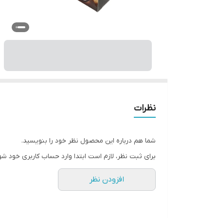
نظرات
شما هم درباره این محصول نظر خود را بنویسید.
برای ثبت نظر، لازم است ابتدا وارد حساب کاربری خود شو
افزودن نظر