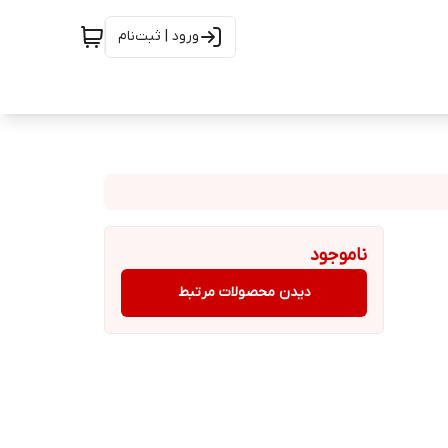
ورود | ثبت‌نام
ناموجود
دیدن محصولات مرتبط