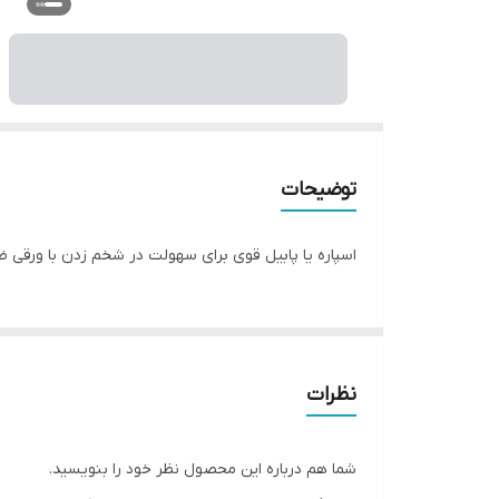
توضیحات
اسپاره یا پابیل قوی برای سهولت در شخم زدن با ورقی 
نظرات
شما هم درباره این محصول نظر خود را بنویسید.