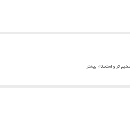
ضخیم تر و استحکام بیشتر