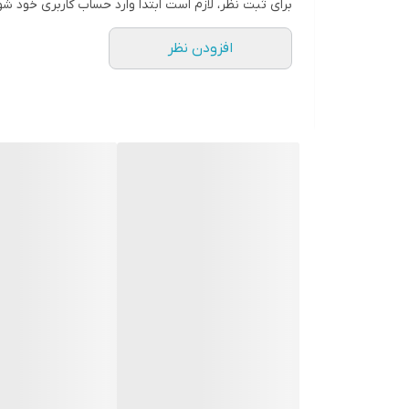
برای ثبت نظر، لازم است ابتدا وارد حساب کاربری خود شو
افزودن نظر