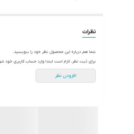
نظرات
شما هم درباره این محصول نظر خود را بنویسید.
برای ثبت نظر، لازم است ابتدا وارد حساب کاربری خود شو
افزودن نظر