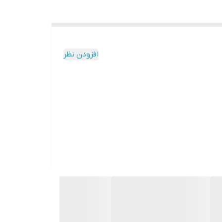
افزودن نظر