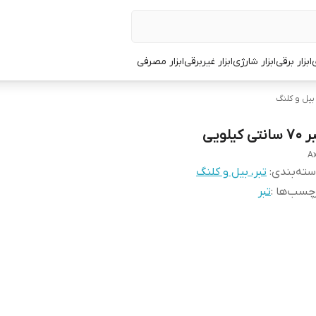
ی
ابزار برقی
ابزار شارژی
ابزار غیربرقی
ابزار مصرفی
 بیل و کلنگ
 سانتی کیلویی
A
ته‌بندی
:
تبر، بیل و کلنگ
چسب‌ها :
تبر