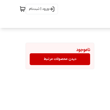
ورود | ثبت‌نام
ناموجود
دیدن محصولات مرتبط