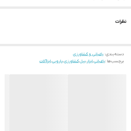
نظرات
دسته‌بندی
:
باغبانی و کشاورزی
برچسب‌ها :
باغبانی
،
ابزار
،
بیل
،
کشاورزی
،
پارویی
،
ابزاآلات