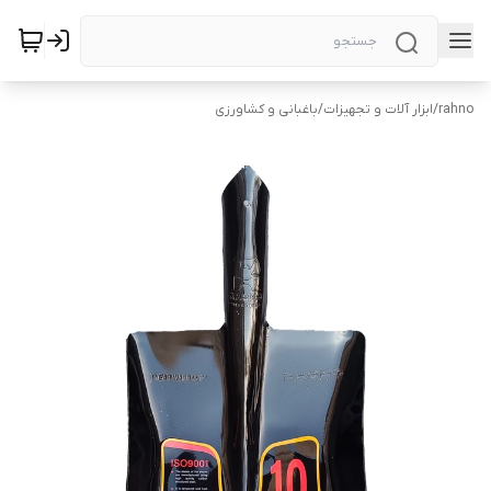
rahno
/
ابزار آلات و تجهیزات
/
باغبانی و کشاورزی