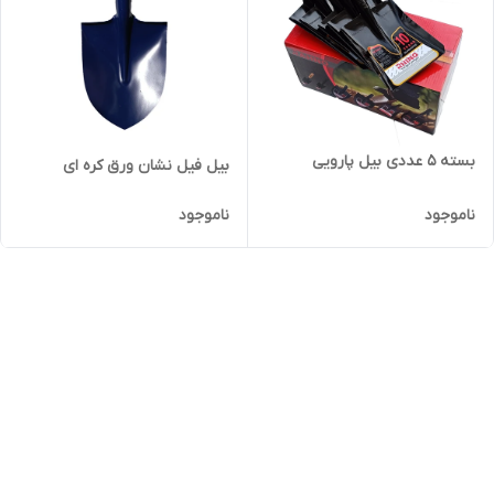
بسته 5 عددی بیل پارویی
بیل فیل نشان ورق کره ای
ناموجود
ناموجود