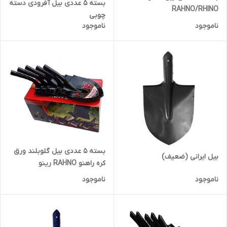
بسته 5 عددی بیل آفرودی دسته
RAHNO/RHINO
چوبی
ناموجود
ناموجود
بسته ۵ عددی بیل گلوبلند ورق
بیل ایرانی (ضعیف)
کره راهنو RAHNO رینو
ناموجود
ناموجود