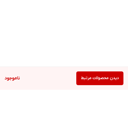
دیدن محصولات مرتبط
ناموجود