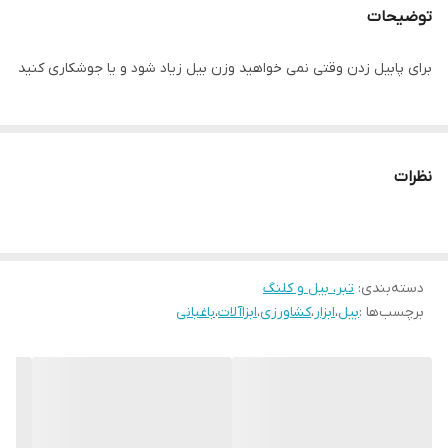
توضیحات
برای پابیل زدن وقتی نمی خواهید وزن بیل زیاد شود و یا جوشکاری کنید
نظرات
دسته‌بندی
:
تبر، بیل و کلنگ
برچسب‌ها :
بیل
،
ابزار
،
کشاورزی
،
ابزاآلات
،
باغبانی