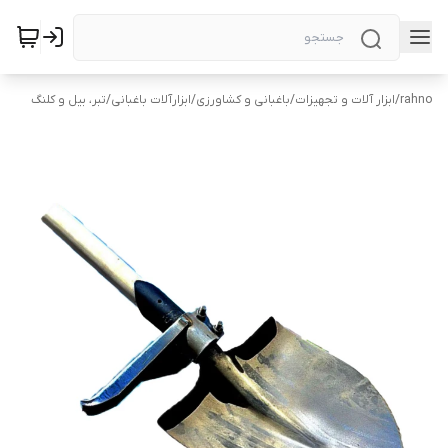
rahno
/
ابزار آلات و تجهیزات
/
باغبانی و کشاورزی
/
ابزارآلات باغبانی
/
تبر، بیل و کلنگ