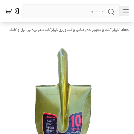
rahno
/
ابزار آلات و تجهیزات
/
باغبانی و کشاورزی
/
ابزارآلات باغبانی
/
تبر، بیل و کلنگ