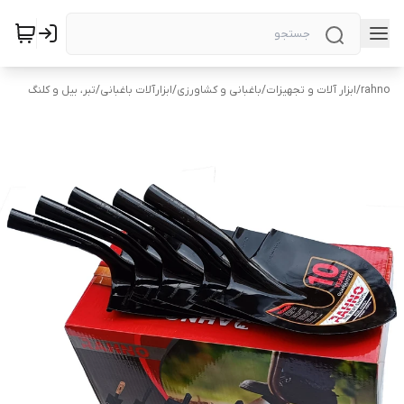
rahno
/
ابزار آلات و تجهیزات
/
باغبانی و کشاورزی
/
ابزارآلات باغبانی
/
تبر، بیل و کلنگ