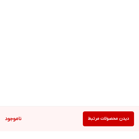
دیدن محصولات مرتبط
ناموجود